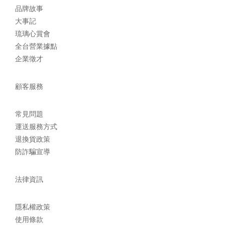
品牌故事
大事記
琉璃心賞會
全台營業據點
企業徵才
顧客服務
常見問題
運送服務方式
退換貨政策
防詐騙宣導
法律資訊
隱私權政策
使用條款