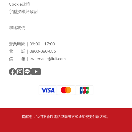
Cookie政策
字型授權與致謝
聯絡我們
營業時間｜09:00 – 17:00
電 話｜0800-060-085
信 箱｜twservice@liuli.com
提醒您，我們不會以電話或簡訊方式通知變更付款方式。