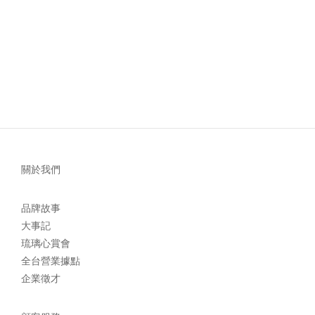
關於我們
品牌故事
大事記
琉璃心賞會
全台營業據點
企業徵才