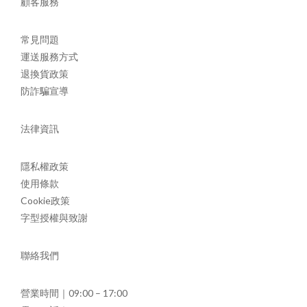
顧客服務
常見問題
運送服務方式
退換貨政策
防詐騙宣導
法律資訊
隱私權政策
使用條款
Cookie政策
字型授權與致謝
聯絡我們
營業時間｜09:00 – 17:00