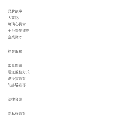
品牌故事
大事記
琉璃心賞會
全台營業據點
企業徵才
顧客服務
常見問題
運送服務方式
退換貨政策
防詐騙宣導
法律資訊
隱私權政策