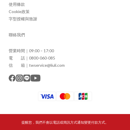
使用條款
Cookie政策
字型授權與致謝
聯絡我們
營業時間｜09:00 – 17:00
電 話｜0800-060-085
信 箱｜twservice@liuli.com
提醒您，我們不會以電話或簡訊方式通知變更付款方式。