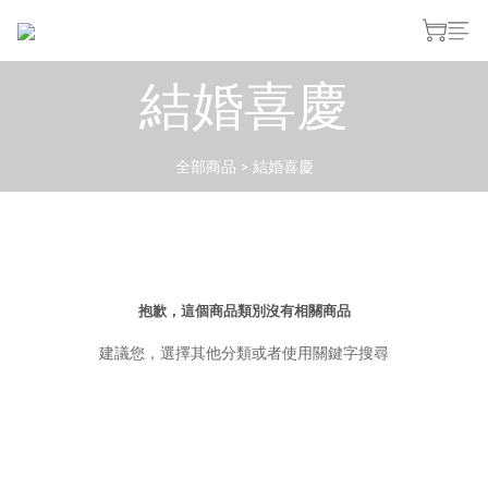
結婚喜慶
全部商品
>
結婚喜慶
抱歉，這個商品類別沒有相關商品
建議您，選擇其他分類或者使用關鍵字搜尋