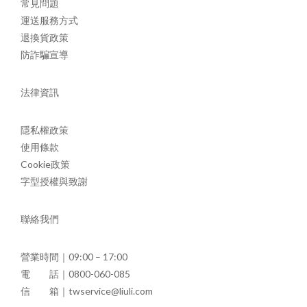
常見問題
運送服務方式
退換貨政策
防詐騙宣導
法律資訊
隱私權政策
使用條款
Cookie政策
字型授權與致謝
聯絡我們
營業時間｜09:00 – 17:00
電 話｜0800-060-085
信 箱｜twservice@liuli.com