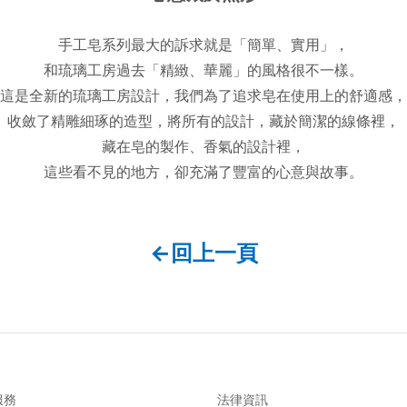
手工皂系列最大的訴求就是「簡單、實用」，
和琉璃工房過去「精緻、華麗」的風格很不一樣。
這是全新的琉璃工房設計，我們為了追求皂在使用上的舒適感，
收斂了精雕細琢的造型，將所有的設計，藏於簡潔的線條裡，
藏在皂的製作、香氣的設計裡，
這些看不見的地方，卻充滿了豐富的心意與故事。
←回上一頁
服務
法律資訊