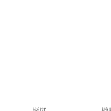
關於我們
顧客