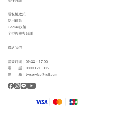
隱私權政策
使用條款
Cookie政策
字型授權與致謝
聯絡我們
營業時間｜09:00 – 17:00
電 話｜0800-060-085
信 箱｜twservice@liuli.com