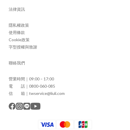
法律資訊
隱私權政策
使用條款
Cookie政策
字型授權與致謝
聯絡我們
營業時間｜09:00 – 17:00
電 話｜0800-060-085
信 箱｜twservice@liuli.com