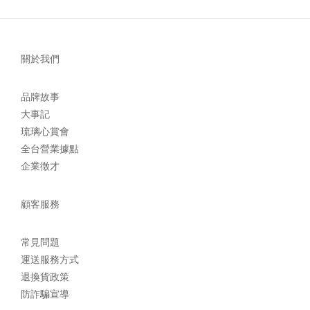
關於我們
品牌故事
大事記
琉璃心賞會
全台營業據點
企業徵才
顧客服務
常見問題
運送服務方式
退換貨政策
防詐騙宣導