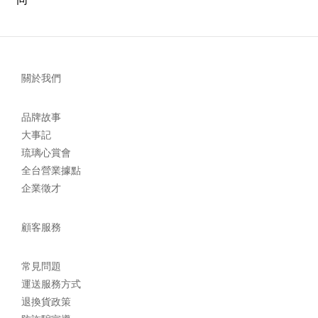
關於我們
品牌故事
大事記
琉璃心賞會
全台營業據點
企業徵才
顧客服務
常見問題
運送服務方式
退換貨政策