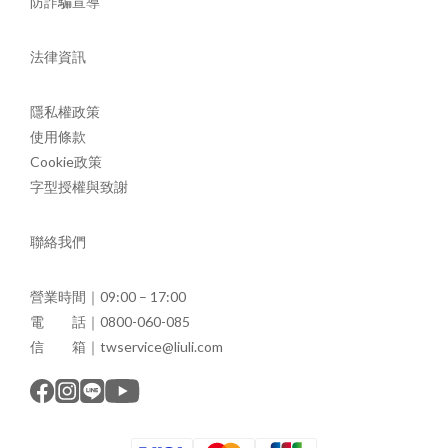
防詐騙宣導
法律資訊
隱私權政策
使用條款
Cookie政策
字型授權與致謝
聯絡我們
營業時間｜09:00 – 17:00
電 話｜0800-060-085
信 箱｜twservice@liuli.com