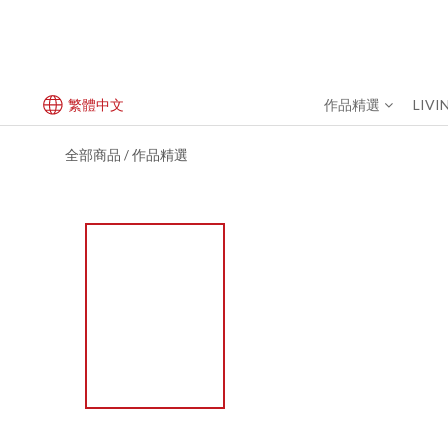
繁體中文
作品精選
LIVI
全部商品
作品精選
/