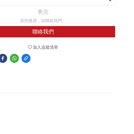
售完
若想購買，請聯絡我們。
聯絡我們
加入追蹤清單