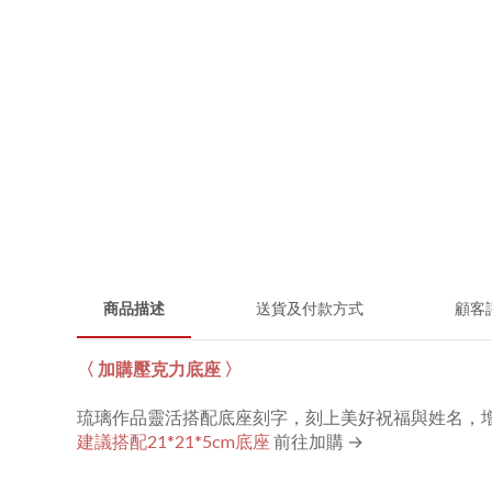
商品描述
送貨及付款方式
顧客
〈 加購壓克力底座 〉
琉璃作品靈活搭配底座刻字，刻上美好祝福與姓名，
建議搭配21*21*5cm底座
前往加購 →