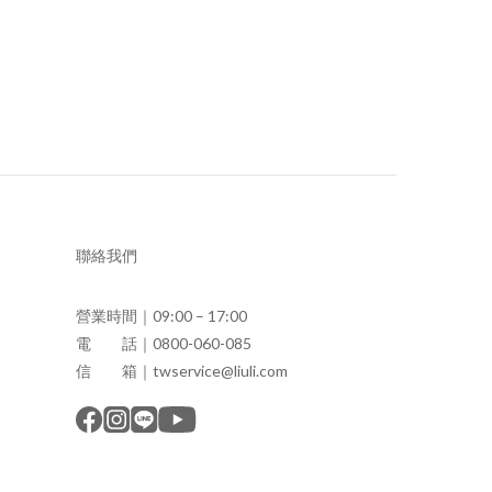
聯絡我們
營業時間｜09:00 – 17:00
電 話｜0800-060-085
信 箱｜twservice@liuli.com