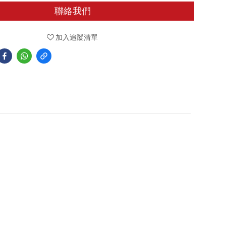
聯絡我們
加入追蹤清單