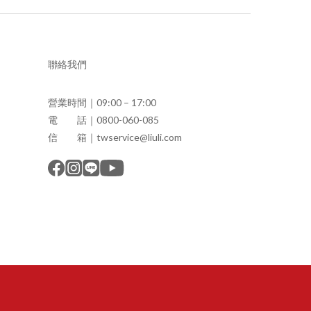
聯絡我們
營業時間｜09:00 – 17:00
電 話｜0800-060-085
信 箱｜twservice@liuli.com