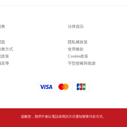
服務
法律資訊
問題
隱私權政策
服務方式
使用條款
貨政策
Cookie政策
騙宣導
字型授權與致謝
提醒您，我們不會以電話或簡訊方式通知變更付款方式。