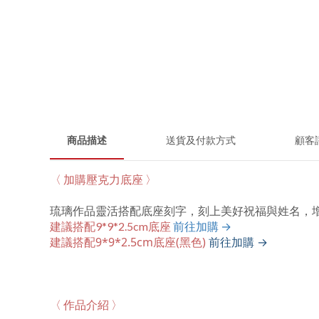
商品描述
送貨及付款方式
顧客
〈 加購壓克力底座 〉
琉璃作品靈活搭配底座刻字，刻上美好祝福與姓名，
建議搭配9*9*2.5cm底座
前往加購 →
建議搭配9*9*2.5cm底座(黑色)
前往加購 →
〈 作品介紹 〉