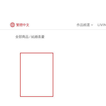
繁體中文
作品精選
LIVI
全部商品
結婚喜慶
/