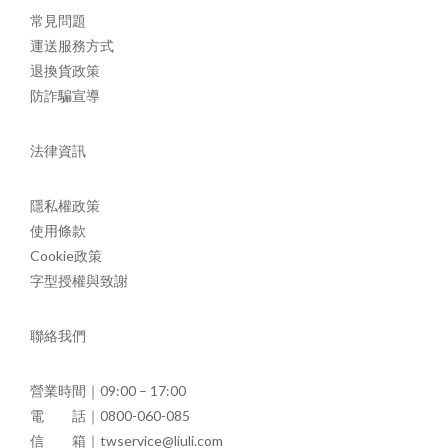
常見問題
運送服務方式
退換貨政策
防詐騙宣導
法律資訊
隱私權政策
使用條款
Cookie政策
字型授權與致謝
聯絡我們
營業時間｜09:00 – 17:00
電 話｜0800-060-085
信 箱｜twservice@liuli.com