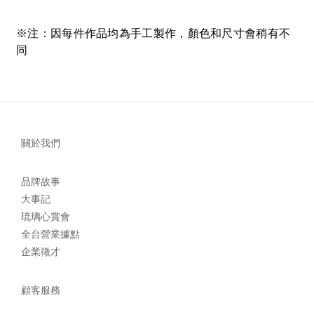
※注：因每件作品均為手工製作，顏色和尺寸會稍有不
同
關於我們
品牌故事
大事記
琉璃心賞會
全台營業據點
企業徵才
顧客服務