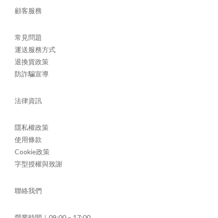
顧客服務
常見問題
運送服務方式
退換貨政策
防詐騙宣導
法律資訊
隱私權政策
使用條款
Cookie政策
字型授權與致謝
聯絡我們
營業時間｜09:00 – 17:00