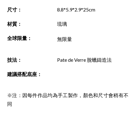
尺寸
：
8.8*5.9*2.9*25cm
材質
：
琉璃
全球限量：
無限量
技法
：
Pate de Verre 脫蠟鑄造法
建議搭配底座
：
※注：因每件作品均為手工製作，顏色和尺寸會稍有不
同