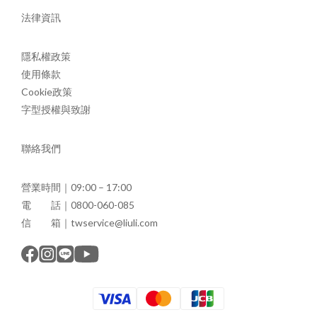
法律資訊
隱私權政策
使用條款
Cookie政策
字型授權與致謝
聯絡我們
營業時間｜09:00 – 17:00
電 話｜0800-060-085
信 箱｜twservice@liuli.com