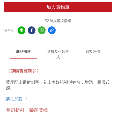
加入購物車
加入追蹤清單
分享到
商品描述
送貨及付款方
顧客評價
式
〈 加購雷射刻字 〉
獎座配上雷射刻字，刻上美好祝福與姓名，增添一股儀式
感。
前往加購 →
夢幻折射，
榮耀登峰