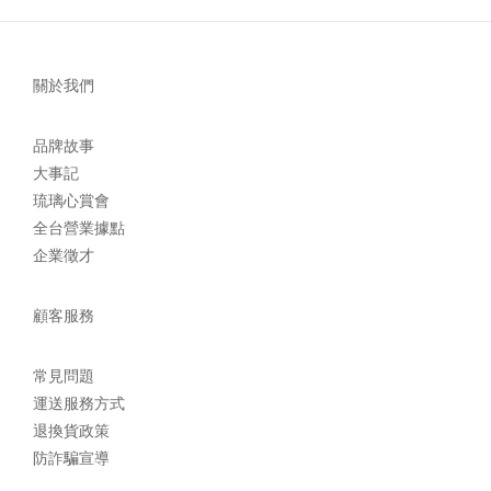
關於我們
品牌故事
大事記
琉璃心賞會
全台營業據點
企業徵才
顧客服務
常見問題
運送服務方式
退換貨政策
防詐騙宣導