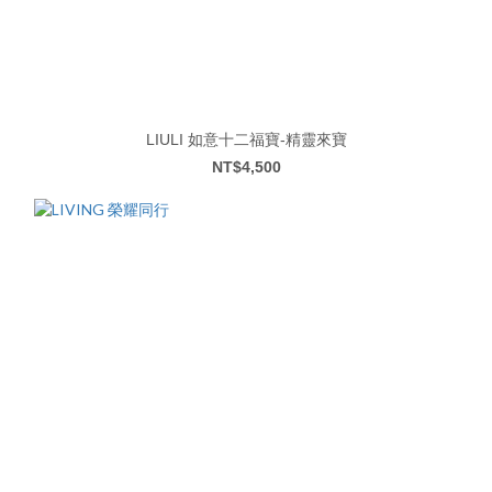
LIULI 如意十二福寶-精靈來寶
NT$4,500