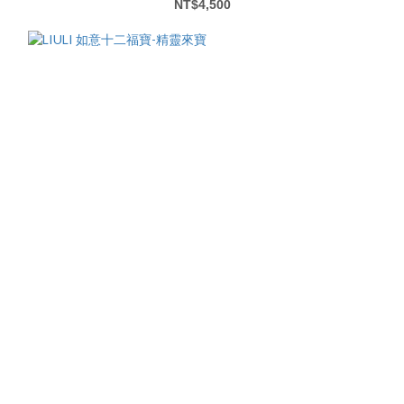
NT$4,500