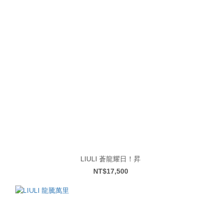
LIULI 蒼龍耀日！昇
NT$17,500