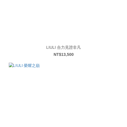
LIULI 合力見證非凡
NT$13,500