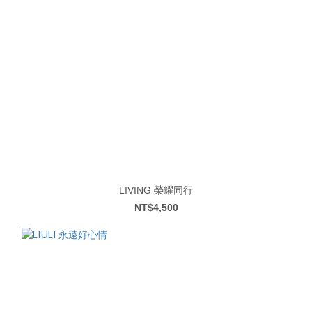
LIVING 榮耀同行
NT$4,500