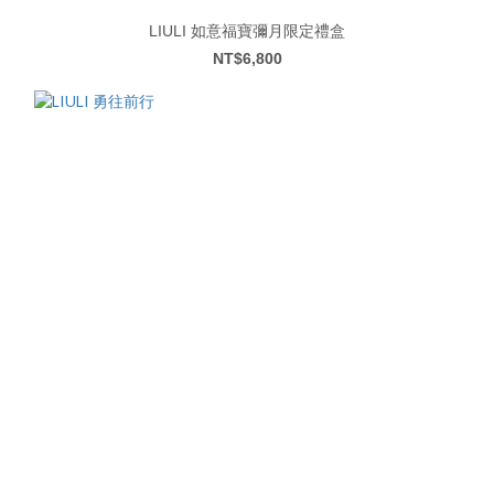
LIULI 如意福寶彌月限定禮盒
NT$6,800