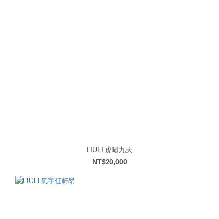
LIULI 虎嘯九天
NT$20,000