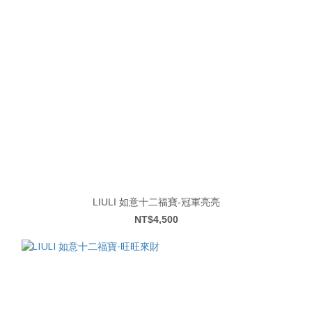
LIULI 如意十二福寶-冠軍亮亮
NT$4,500