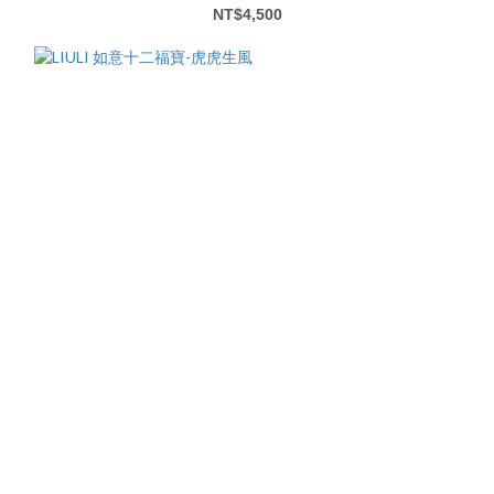
NT$4,500