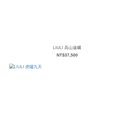
LIULI 高山遠矚
NT$37,500