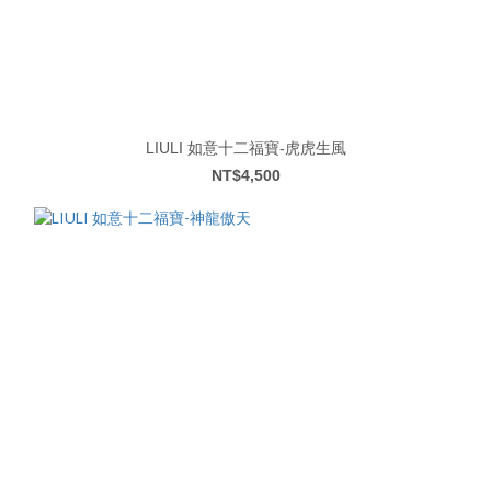
LIULI 如意十二福寶-虎虎生風
NT$4,500