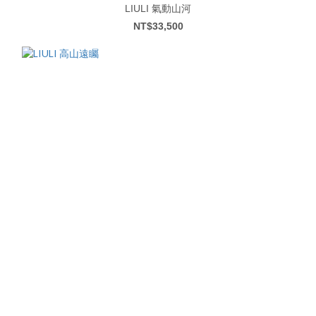
LIULI 氣動山河
NT$33,500