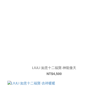
LIULI 如意十二福寶-神龍傲天
NT$4,500