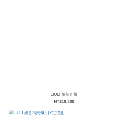
LIULI 勝勢奔騰
NT$19,800