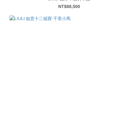
NT$88,500