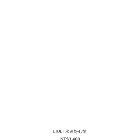
LIULI 永遠好心情
NT$3,400