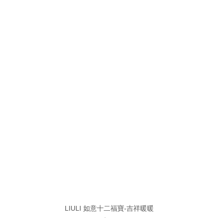
LIULI 如意十二福寶-吉祥暖暖