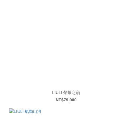
LIULI 榮耀之巔
NT$79,000