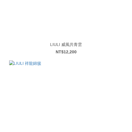
LIULI 威風共青雲
NT$12,200