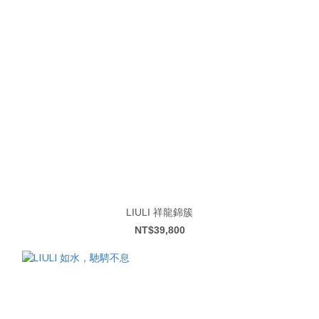
LIULI 祥龍錦簇
NT$39,800