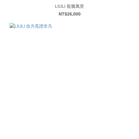
LIULI 龍騰萬里
NT$26,000