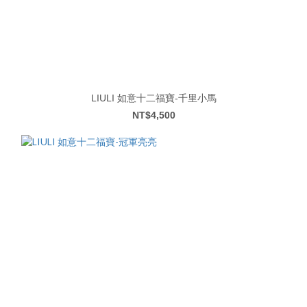
LIULI 如意十二福寶-千里小馬
NT$4,500