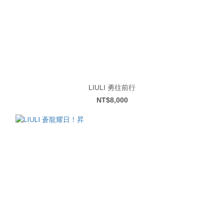
LIULI 勇往前行
NT$8,000