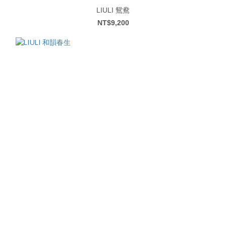
LIULI 鴛鴦
NT$9,200