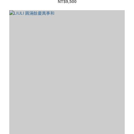
NT$9,500