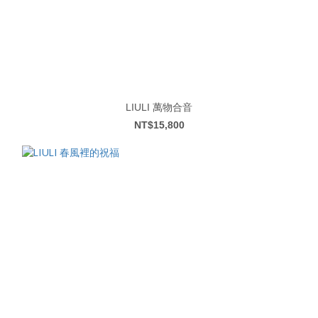
LIULI 萬物合音
NT$15,800