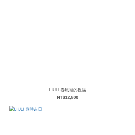
LIULI 春風裡的祝福
NT$12,800