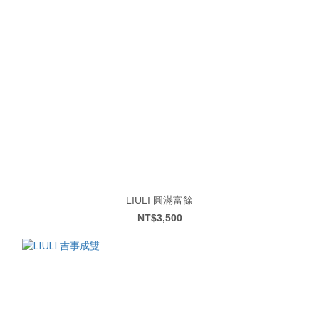
LIULI 圓滿富餘
NT$3,500