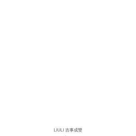
LIULI 吉事成雙