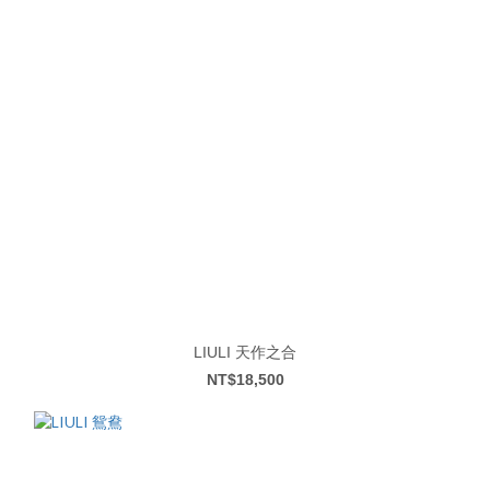
LIULI 天作之合
NT$18,500