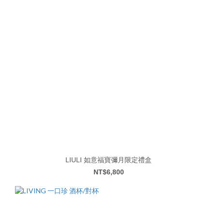
LIULI 如意福寶彌月限定禮盒
NT$6,800