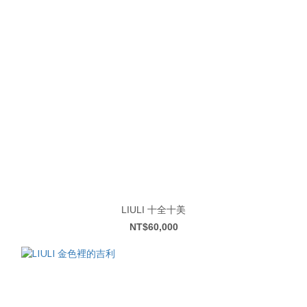
LIULI 十全十美
NT$60,000