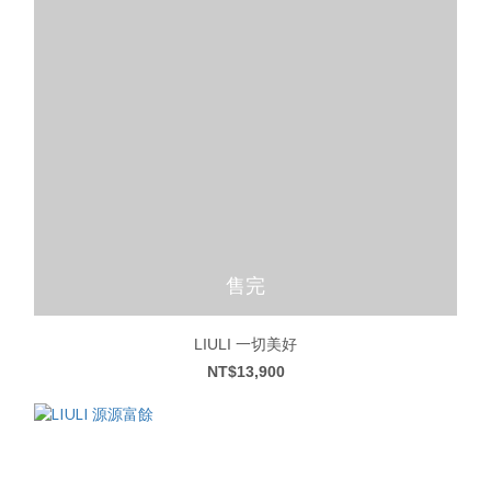
售完
LIULI 一切美好
NT$13,900