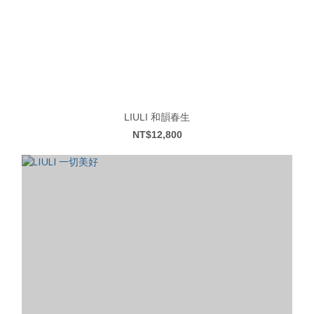
LIULI 和韻春生
NT$12,800