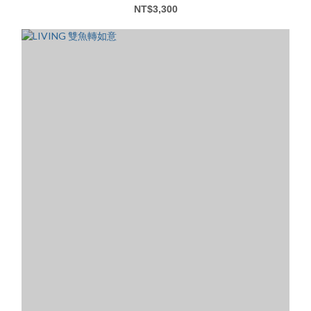
NT$3,300