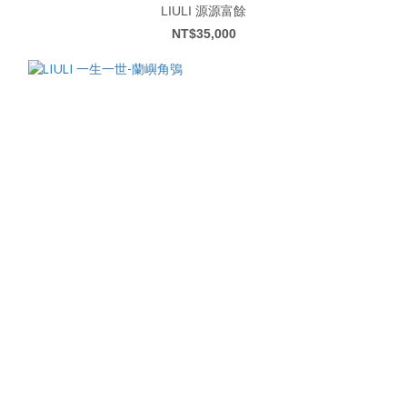
LIULI 源源富餘
NT$35,000