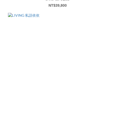
NT$39,800