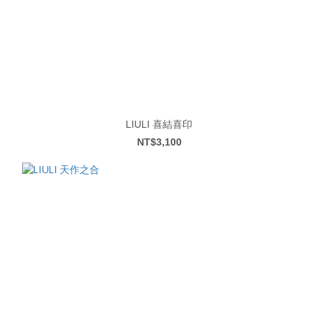
LIULI 喜結喜印
NT$3,100