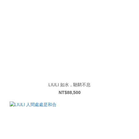
LIULI 如水，馳騁不息
NT$88,500