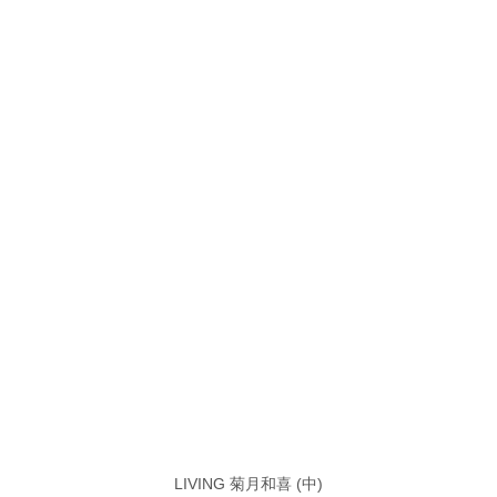
LIVING 菊月和喜 (中)