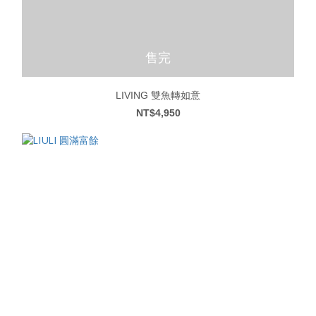
售完
LIVING 雙魚轉如意
NT$4,950