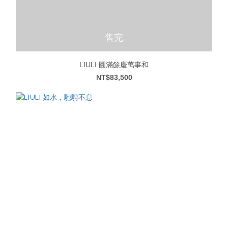
售完
LIULI 圓滿餘慶萬事和
NT$83,500