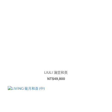
LIULI 滿堂和美
NT$49,800