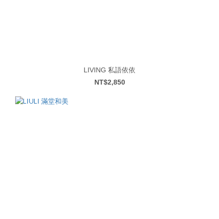
LIVING 私語依依
NT$2,850