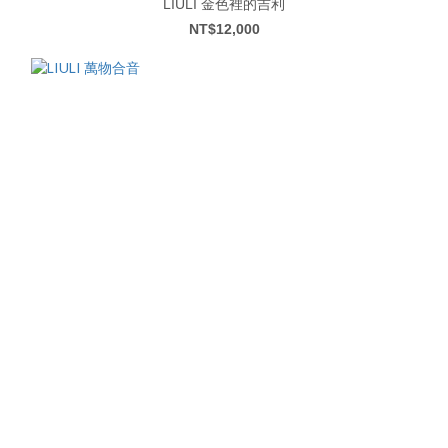
LIULI 金色裡的吉利
NT$12,000