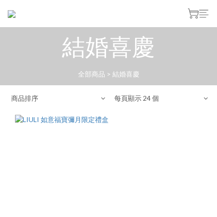
結婚喜慶
全部商品
>
結婚喜慶
商品排序
每頁顯示 24 個