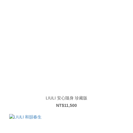
LIULI 安心隨身 珍藏版
NT$11,500