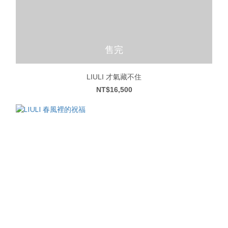
售完
LIULI 才氣藏不住
NT$16,500