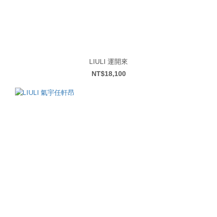
LIULI 運開來
NT$18,100