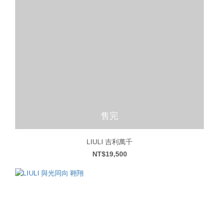
售完
LIULI 吉利萬千
NT$19,500