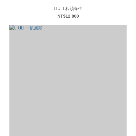
LIULI 和韻春生
NT$12,800