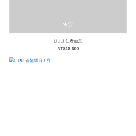
售完
LIULI 仁者如意
NT$18,600