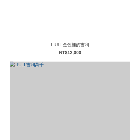
LIULI 金色裡的吉利
NT$12,000