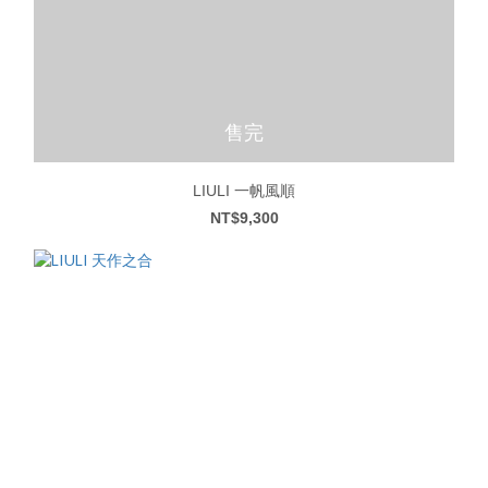
售完
LIULI 一帆風順
NT$9,300