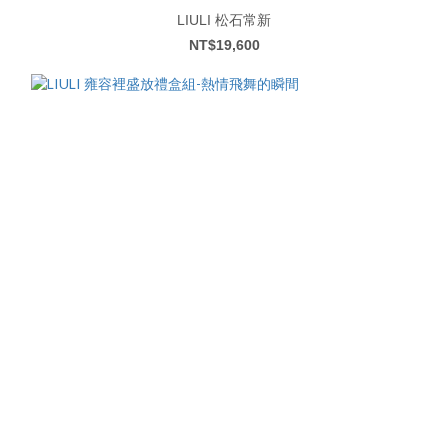
LIULI 松石常新
NT$19,600