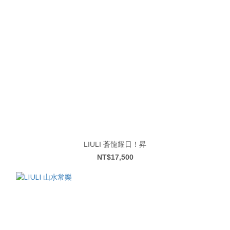
LIULI 蒼龍耀日！昇
NT$17,500