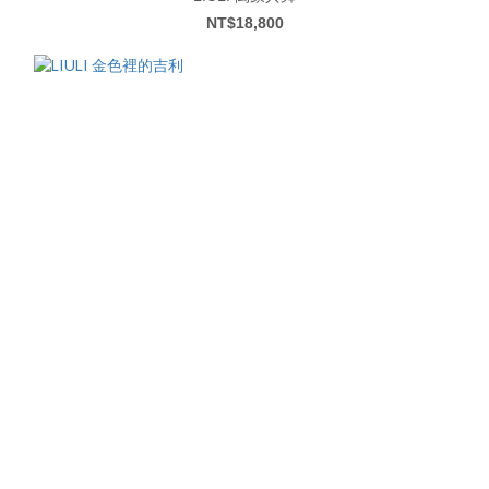
NT$18,800