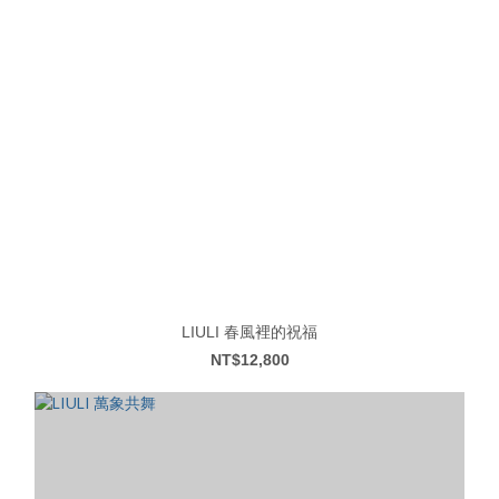
LIULI 春風裡的祝福
NT$12,800