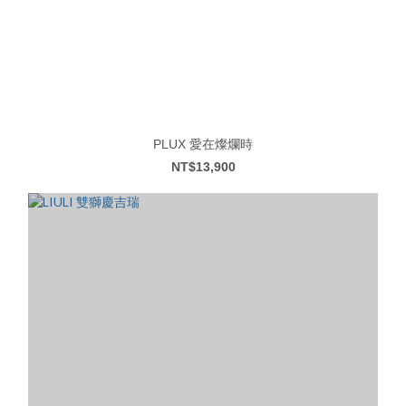
PLUX 愛在燦爛時
NT$13,900