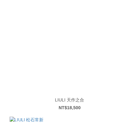
LIULI 天作之合
NT$18,500