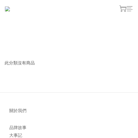
此分類沒有商品
關於我們
品牌故事
大事記