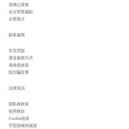
琉璃心賞會
全台營業據點
企業徵才
顧客服務
常見問題
運送服務方式
退換貨政策
防詐騙宣導
法律資訊
隱私權政策
使用條款
Cookie政策
字型授權與致謝