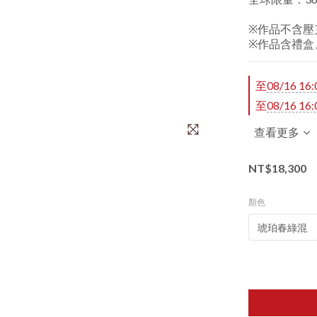
※作品不含壓
※作品含禮盒
至
08/16 16:
至
08/16 16:
查看更多
NT$18,300
顏色