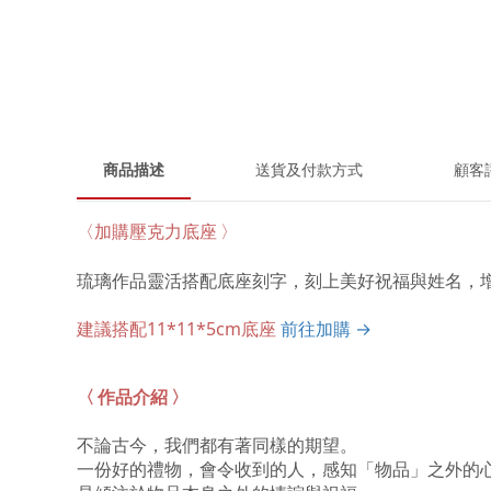
商品描述
送貨及付款方式
顧客
〈
加購壓克力底座 〉
琉璃作品靈活搭配底座刻字，刻上美好祝福與姓名，
建議搭配11*11*5cm底座
前往加購 →
〈 作品介紹 〉
不論古今，我們都有著同樣的期望。
一份好的禮物，會令收到的人，感知「物品」之外的