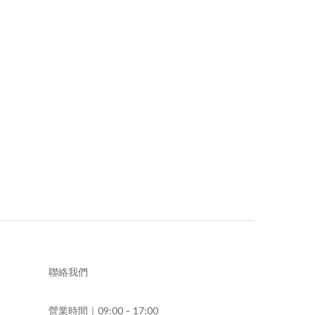
聯絡我們
營業時間｜09:00 – 17:00