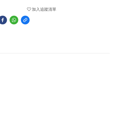
加入追蹤清單