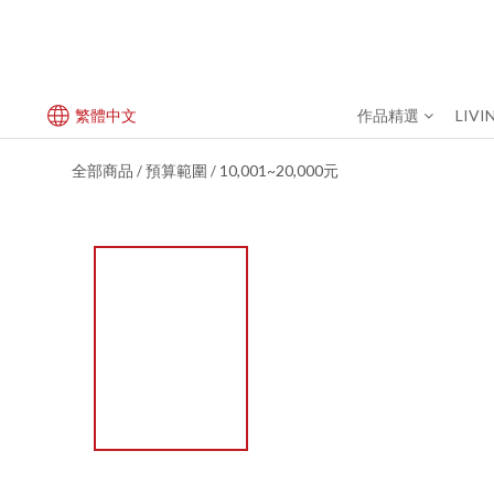
繁體中文
作品精選
LIVI
全部商品
預算範圍
10,001~20,000元
/
/