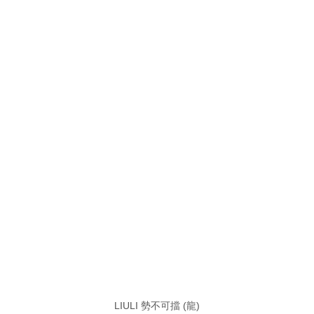
LIULI 勢不可擋 (龍)