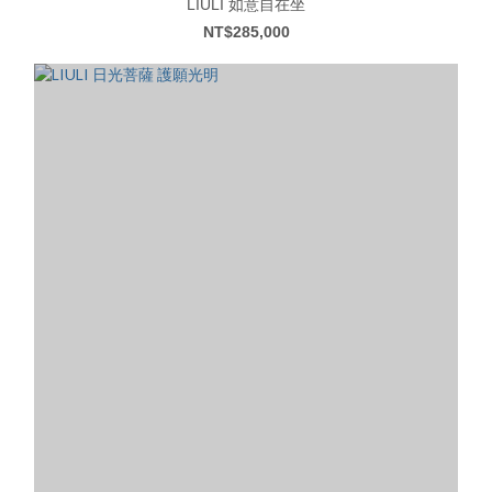
LIULI 如意自在坐
NT$285,000