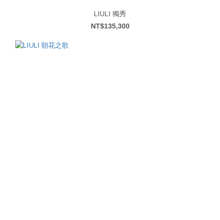
LIULI 獨秀
NT$135,300