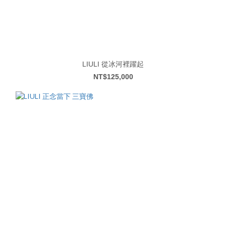
LIULI 從冰河裡躍起
NT$125,000