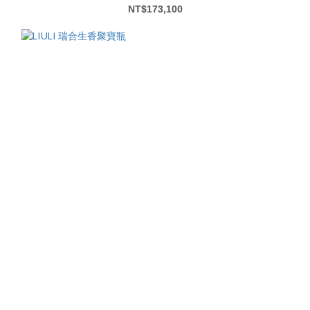
NT$173,100