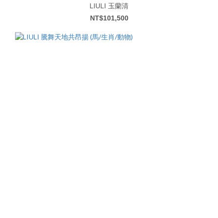
LIULI 玉蘭清
NT$101,500