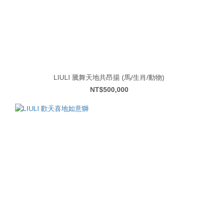
LIULI 騰舞天地共昂揚 (馬/生肖/動物)
NT$500,000