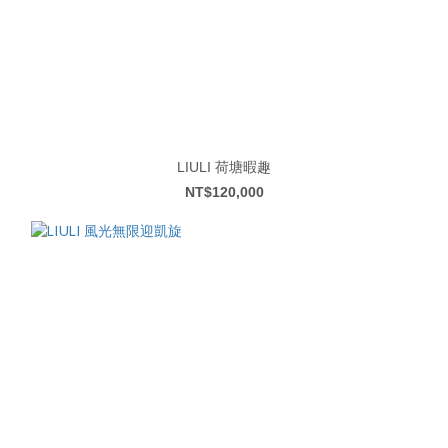
LIULI 荷塘暇趣
NT$120,000