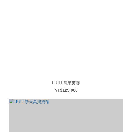
LIULI 清泉芙蓉
NT$129,000