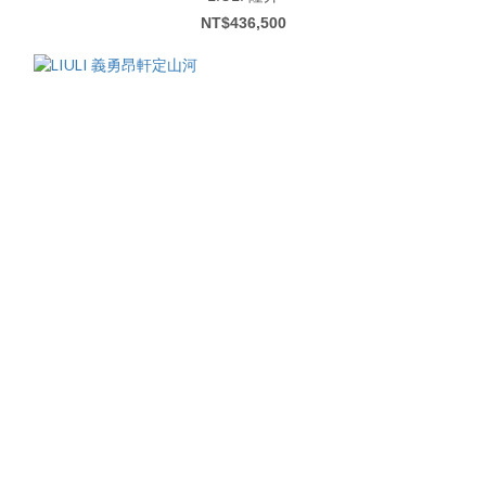
NT$436,500