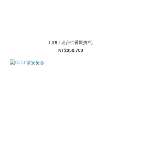
LIULI 瑞合生香聚寶瓶
NT$350,700