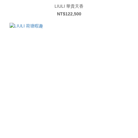
LIULI 華貴天香
NT$122,500