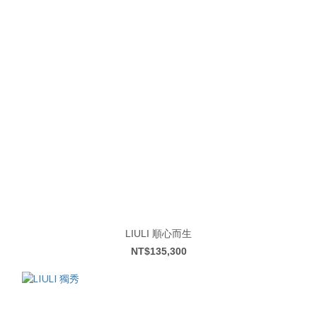
LIULI 順心而生
NT$135,300