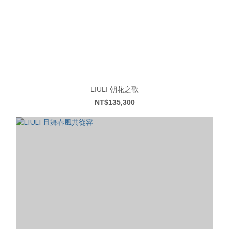
LIULI 朝花之歌
NT$135,300