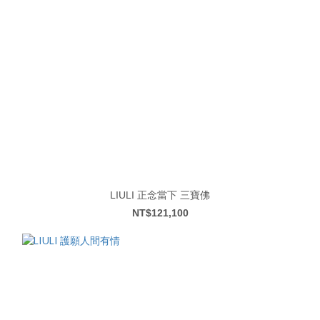
LIULI 正念當下 三寶佛
NT$121,100