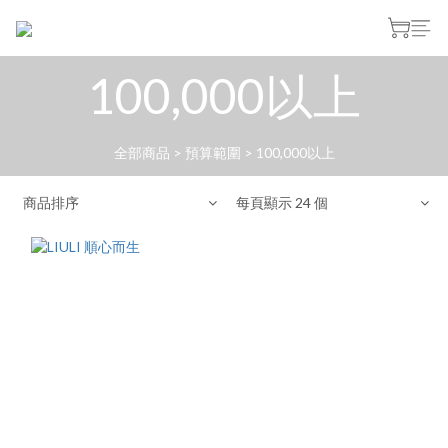
100,000以上
全部商品
>
預算範圍
>
100,000以上
商品排序
每頁顯示 24 個