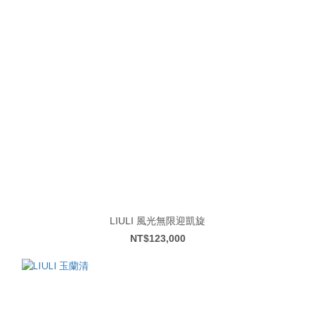
LIULI 風光無限迎凱旋
NT$123,000