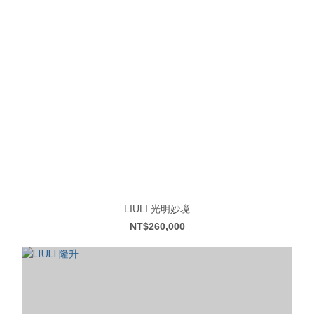
LIULI 光明妙境
NT$260,000