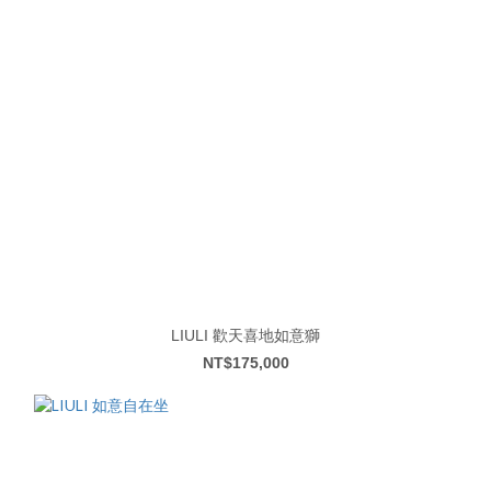
LIULI 歡天喜地如意獅
NT$175,000